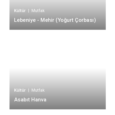
Kültür
|
Mutfak
Lebeniye - Mehir (Yoğurt Çorbası)
Kültür
|
Mutfak
Asabıt Hanva