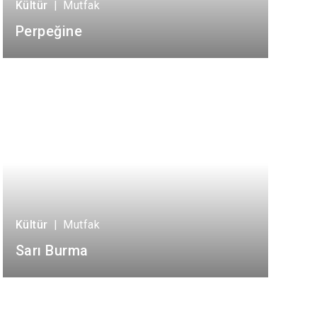
Kültür
|
Mutfak
Perpeğine
Kültür
|
Mutfak
Sarı Burma