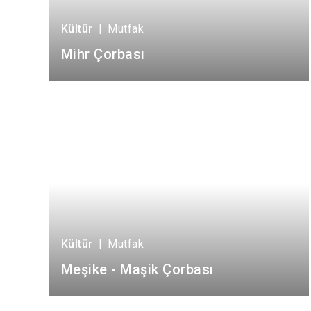
Kültür
|
Mutfak
Mihr Çorbası
Kültür
|
Mutfak
Meşike - Maşik Çorbası