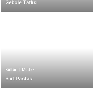
Gebole Tatlısı
Kültür
|
Mutfak
Siirt Pastası