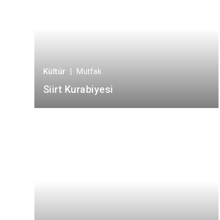
Kültür
|
Mutfak
Siirt Kurabiyesi