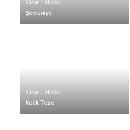
Kültür
|
Mutfak
Şemuniye
Kültür
|
Mutfak
Keek Teze