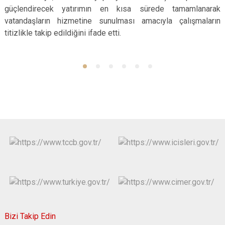
güçlendirecek yatırımın en kısa sürede tamamlanarak
vatandaşların hizmetine sunulması amacıyla çalışmaların
titizlikle takip edildiğini ifade etti.
Bizi Takip Edin